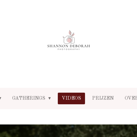
GATHERINGS
VIDEOS
PRIJZEN
OVER