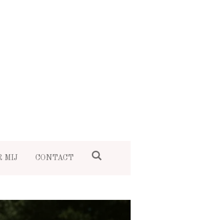
 MIJ
CONTACT